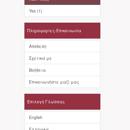
Yes (1)
Πληροφορίες-Επικοινωνία
Απόθεση
Σχετικά με
Βοήθεια
Επικοινωνήστε μαζί μας
Επιλογή Γλώσσας
English
Ελληνικά