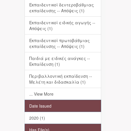
Εκπαιδευτικοί δευτεροβάθμιας
εκπαίδευσης -- Απόψεις (1)
Εκπαιδευτικοί ειδικής αγωγής --
Απόψεις (1)
Εκπαιδευτικοί πρωτοβάθμιας
εκπαίδευσης -- Απόψεις (1)
Παιδιά με ειδικές ανάγκες --
Εκπαίδευση (1)
Περιβαλλοντική εκπαίδευση --
Μελέτη και διδασκαλία (1)
... View More
Date Issued
2020 (1)
Has File(s)