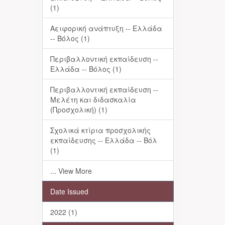
(1)
Αειφορική ανάπτυξη -- Ελλάδα
-- Βόλος (1)
Περιβαλλοντική εκπαίδευση --
Ελλάδα -- Βόλος (1)
Περιβαλλοντική εκπαίδευση --
Μελέτη και διδασκαλία
(Προσχολική) (1)
Σχολικά κτίρια προσχολικής
εκπαίδευσης -- Ελλάδα -- Βόλ
(1)
... View More
Date Issued
2022 (1)