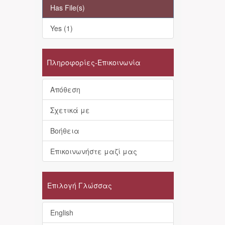
Has File(s)
Yes (1)
Πληροφορίες-Επικοινωνία
Απόθεση
Σχετικά με
Βοήθεια
Επικοινωνήστε μαζί μας
Επιλογή Γλώσσας
English