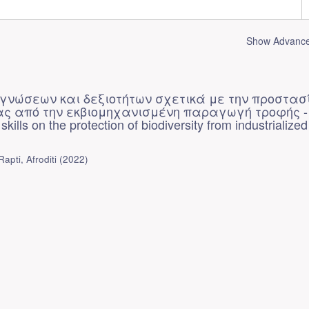
Show Advanced
γνώσεων και δεξιοτήτων σχετικά με την προστασ
τας από την εκβιομηχανισμένη παραγωγή τροφής -
ills on the protection of biodiversity from industrialized
pti, Afroditi
(
2022
)