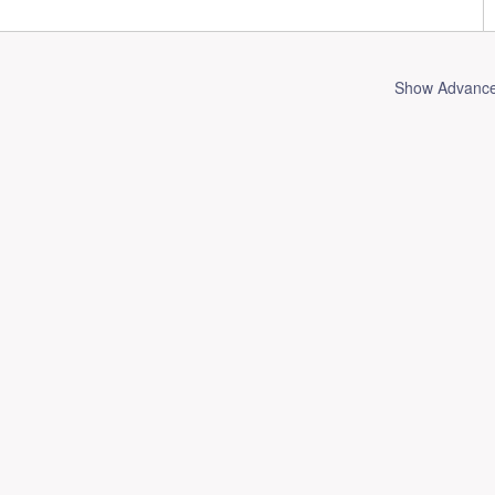
Show Advanced