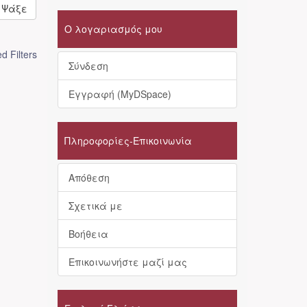
Ψάξε
Ο λογαριασμός μου
 Filters
Σύνδεση
Εγγραφή (MyDSpace)
Πληροφορίες-Επικοινωνία
Απόθεση
Σχετικά με
Βοήθεια
Επικοινωνήστε μαζί μας