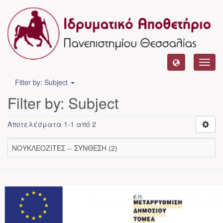
Toggl
navig
Filter by: Subject
Filter by: Subject
Αποτελέσματα 1-1 από 2
ΝΟΥΚΛΕΟΖΙΤΕΣ -- ΣΥΝΘΕΣΗ (2)