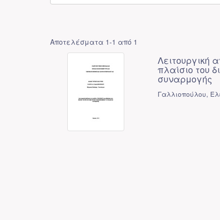
Αποτελέσματα 1-1 από 1
Λειτουργική 
πλαίσιο του 
συναρμογής
Γαλλιοπούλου, Ελ