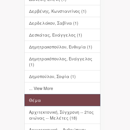
Δερβένης, Κωνσταντίνος (1)
Δερδελάκου, Σαβίνα (1)
Δεσκάτας, Ευάγγελος (1)
Δημητρακοπούλου, Ευθυμία (1)
Δημητρακόπουλος, Ευάγγελος
(1)
Δημοπούλου, Σοφία (1)
... View More
Θέμα
Αρχιτεκτονική, Σύγχρονη -- 21ος
αιώνας -- Μελέτες (18)
Αρχιτεκτονική -- Ανθρώπινοι