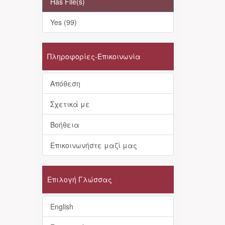
Has File(s)
Yes (99)
Πληροφορίες-Επικοινωνία
Απόθεση
Σχετικά με
Βοήθεια
Επικοινωνήστε μαζί μας
Επιλογή Γλώσσας
English