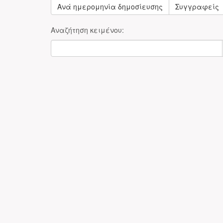
Ανά ημερομηνία δημοσίευσης
Συγγραφείς
Αναζήτηση κειμένου: