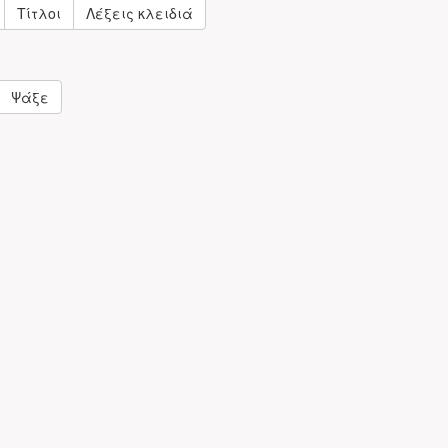
Τίτλοι
Λέξεις κλειδιά
Ψάξε