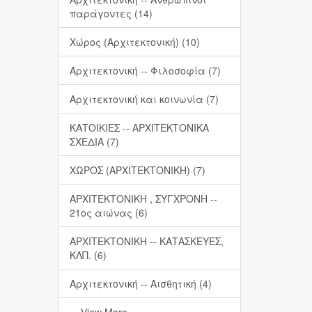
παράγοντες (14)
Χώρος (Αρχιτεκτονική) (10)
Αρχιτεκτονική -- Φιλοσοφία (7)
Αρχιτεκτονική και κοινωνία (7)
ΚΑΤΟΙΚΙΕΣ -- ΑΡΧΙΤΕΚΤΟΝΙΚΑ
ΣΧΕΔΙΑ (7)
ΧΩΡΟΣ (ΑΡΧΙΤΕΚΤΟΝΙΚΗ) (7)
ΑΡΧΙΤΕΚΤΟΝΙΚΗ , ΣΥΓΧΡΟΝΗ --
21ος αιώνας (6)
ΑΡΧΙΤΕΚΤΟΝΙΚΗ -- ΚΑΤΑΣΚΕΥΕΣ,
ΚΛΠ. (6)
Αρχιτεκτονική -- Αισθητική (4)