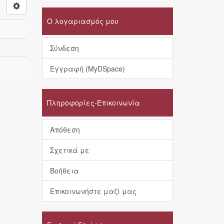
Ο λογαριασμός μου
Σύνδεση
Εγγραφή (MyDSpace)
Πληροφορίες-Επικοινωνία
Απόθεση
Σχετικά με
Βοήθεια
Επικοινωνήστε μαζί μας