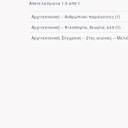
Αποτελέσματα 1-3 από 1
Αρχιτεκτονική -- Ανθρώπινοι παράγοντες (1)
Αρχιτεκτονική -- Φιλοσοφία, θεωρία, κλπ (1)
Αρχιτεκτονική, Σύγχρονη -- 21ος αιώνας -- Μελέ