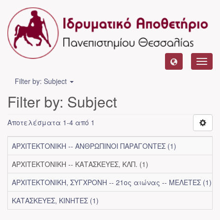
Toggl
navig
Filter by: Subject
Filter by: Subject
Αποτελέσματα 1-4 από 1
ΑΡΧΙΤΕΚΤΟΝΙΚΗ -- ΑΝΘΡΩΠΙΝΟΙ ΠΑΡΑΓΟΝΤΕΣ (1)
ΑΡΧΙΤΕΚΤΟΝΙΚΗ -- ΚΑΤΑΣΚΕΥΕΣ, ΚΛΠ. (1)
ΑΡΧΙΤΕΚΤΟΝΙΚΗ, ΣΥΓΧΡΟΝΗ -- 21ος αιώνας -- ΜΕΛΕΤΕΣ (1)
ΚΑΤΑΣΚΕΥΕΣ, ΚΙΝΗΤΕΣ (1)