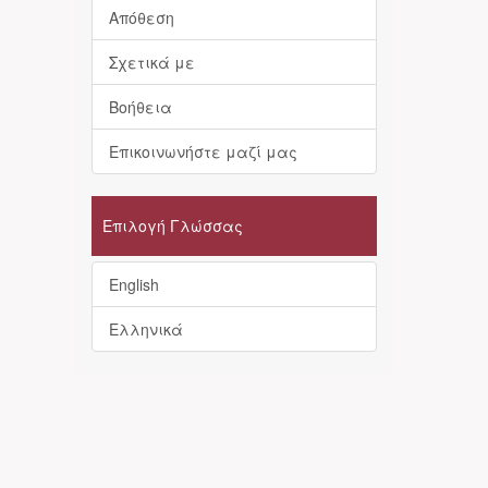
Απόθεση
Σχετικά με
Βοήθεια
Επικοινωνήστε μαζί μας
Επιλογή Γλώσσας
English
Ελληνικά