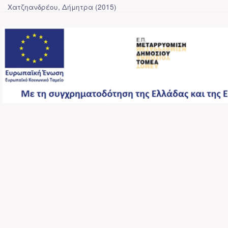
Χατζηανδρέου, Δήμητρα
(
2015
)