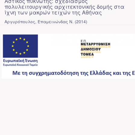
Αστικός πυκνωτής: σχεδιασμός
πολυλειτουργικής αρχιτεκτονικής δομής στα
ίχνη των μακρών τειχών της Αθήνας
Αργυρόπουλος, Επαμεινώνδας Ν.
(
2014
)