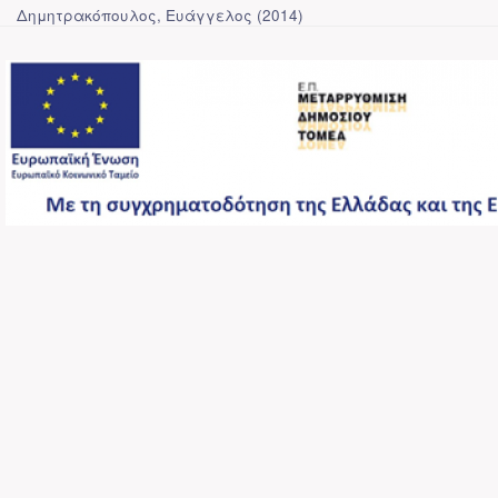
Δημητρακόπουλος, Ευάγγελος
(
2014
)