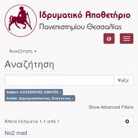
Toggl
navig
Αναζήτηση
Αναζήτηση
Ψάξε
Subject: ΚΑΤΑΣΚΕΥΕΣ, ΚΙΝΗΤΕΣ ×
Author: Δημητρακόπουλος, Ευάγγελος ×
Show Advanced Filters
Αποτελέσματα 1-1 από 1
No2 mad