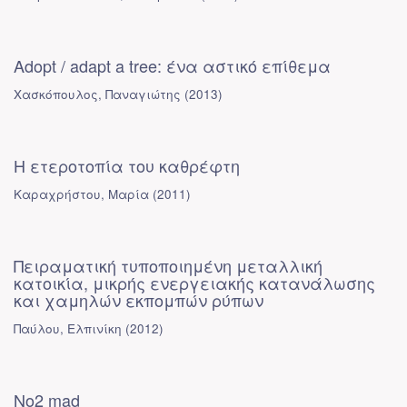
Adopt / adapt a tree: ένα αστικό επίθεμα
Χασκόπουλος, Παναγιώτης
(
2013
)
Η ετεροτοπία του καθρέφτη
Καραχρήστου, Μαρία
(
2011
)
Πειραματική τυποποιημένη μεταλλική
κατοικία, μικρής ενεργειακής κατανάλωσης
και χαμηλών εκπομπών ρύπων
Παύλου, Ελπινίκη
(
2012
)
No2 mad