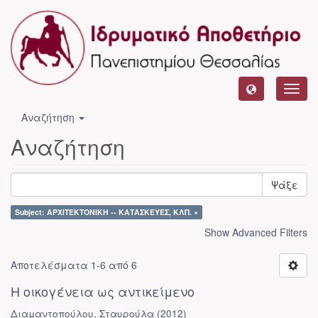
Toggl
navig
Αναζήτηση
Αναζήτηση
Ψάξε
Subject: ΑΡΧΙΤΕΚΤΟΝΙΚΗ -- ΚΑΤΑΣΚΕΥΕΣ, ΚΛΠ. ×
Show Advanced Filters
Αποτελέσματα 1-6 από 6
Η οικογένεια ως αντικείμενο
Διαμαντοπούλου, Σταυρούλα
(
2012
)