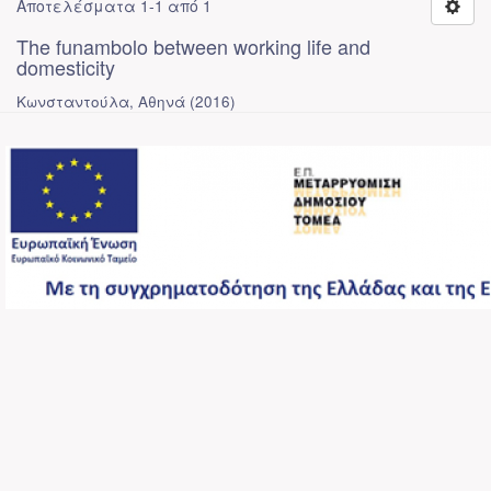
Αποτελέσματα 1-1 από 1
The funambolo between working life and
domesticity
Κωνσταντούλα, Αθηνά
(
2016
)