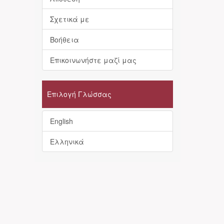
Σχετικά με
Βοήθεια
Επικοινωνήστε μαζί μας
Επιλογή Γλώσσας
English
Ελληνικά