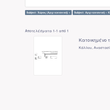
Subject: Χώρος (Αρχιτεκτονική) ×
Subject: Αρχιτεκτονική -- 
Αποτελέσματα 1-1 από 1
Κατοικημένο το
Κάλλου, Αναστασ