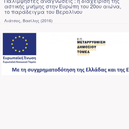
Παλίμψηστες αναγνώσεις : η διαχείριση της
αστικής μνήμης στην Ευρώπη του 20ου αιώνα,
το παράδειγμα του Βερολίνου
Λιάτσος, Βασίλης
(
2016
)