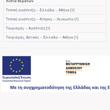
Λίστα θεμάτων
Τοπική ανάπτυξη -- Ελλάδα -- Αθήνα
[1]
Τοπική ανάπτυξη -- Κύπρος -- Λευκωσία
[1]
Τουρισμός -- Ανάπτυξη
[1]
Τουρισμός, Αστικός -- Ελλάδα -- Αθήνα
[1]