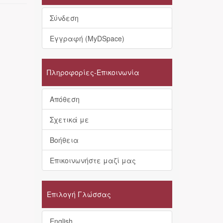
Σύνδεση
Εγγραφή (MyDSpace)
Πληροφορίες-Επικοινωνία
Απόθεση
Σχετικά με
Βοήθεια
Επικοινωνήστε μαζί μας
Επιλογή Γλώσσας
English