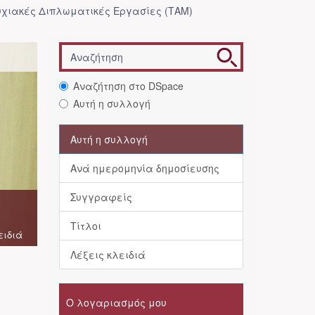
χιακές Διπλωματικές Εργασίες (ΤΑΜ)
Αναζήτηση στο DSpace
Αυτή η συλλογή
Αυτή η συλλογή
Ανά ημερομηνία δημοσίευσης
Συγγραφείς
Τίτλοι
ειδιά
Λέξεις κλειδιά
Ο λογαριασμός μου