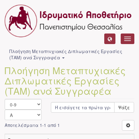
Toggl
navig
Πλοήγηση Μεταπτυχιακές Διπλωματικές Εργασίες
(ΤΑΜ) ανά Συγγραφέα
Πλοήγηση Μεταπτυχιακές
Διπλωματικές Εργασίες
(ΤΑΜ) ανά Συγγραφέα
Ψάξε
Αποτελέσματα 1-1 από 1