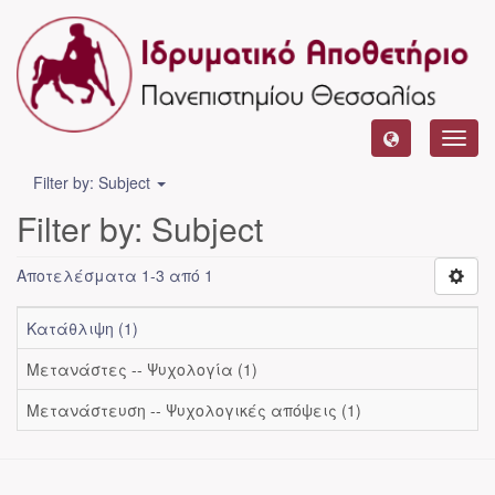
Toggl
navig
Filter by: Subject
Filter by: Subject
Αποτελέσματα 1-3 από 1
Κατάθλιψη (1)
Μετανάστες -- Ψυχολογία (1)
Μετανάστευση -- Ψυχολογικές απόψεις (1)