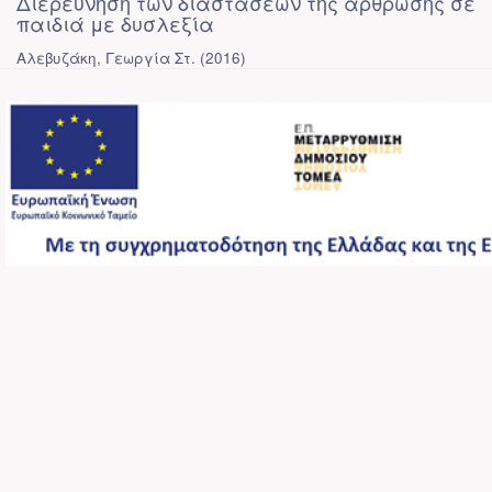
Διερεύνηση των διαστάσεων της άρθρωσης σε
παιδιά με δυσλεξία
Αλεβυζάκη, Γεωργία Στ.
(
2016
)