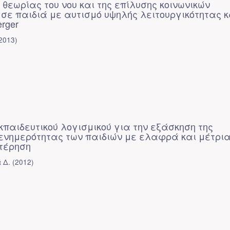
 θεωρίας του νου και της επίλυσης κοινωνικών
σε παιδιά με αυτισμό υψηλής λειτουργικότητας κ
rger
2013
)
παιδευτικού λογισμικού για την εξάσκηση της
ενημερότητας των παιδιών με ελαφρά και μέτρι
στέρηση
 Δ.
(
2012
)