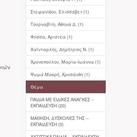
Στεφανίδου, Ελισσάβετ (1)
Τουρναβίτη, Αθηνά Δ. (1)
Φύσσα, Αριστέα (1)
Χαϊνταρλής, Δημήτριος Ν. (1)
Χρονοπούλου, Μαρία-Ιωάννα (1)
οιών
Ψωμά-Μακρή, Χρυσάνθη (1)
Θέμα
ΠΑΙΔΙΑ ΜΕ ΕΙΔΙΚΕΣ ΑΝΑΓΚΕΣ --
ΕΚΠΑΙΔΕΥΣΗ (20)
ΜΑΘΗΣΗ, ΔΥΣΚΟΛΙΕΣ ΤΗΣ --
ΕΚΠΑΙΔΕΥΣΗ (5)
ΑΥΤΙΣΤΙΚΑ ΠΑΙΔΙΑ -- ΕΚΠΑΙΔΕΥΣΗ