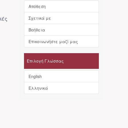
Απόθεση
κές
Σχετικά με
Βοήθεια
Επικοινωνήστε μαζί μας
Επιλογή Γλώσσας
English
Ελληνικά