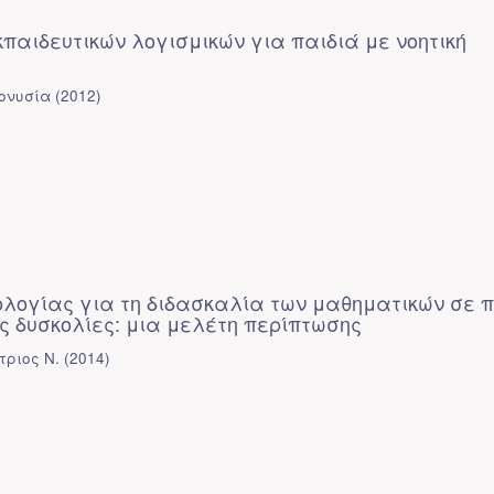
παιδευτικών λογισμικών για παιδιά με νοητική
ονυσία
(
2012
)
ολογίας για τη διδασκαλία των μαθηματικών σε 
ς δυσκολίες: μια μελέτη περίπτωσης
τριος Ν.
(
2014
)