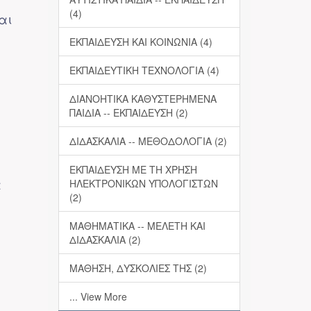
(4)
αι
ΕΚΠΑΙΔΕΥΣΗ ΚΑΙ ΚΟΙΝΩΝΙΑ (4)
ΕΚΠΑΙΔΕΥΤΙΚΗ ΤΕΧΝΟΛΟΓΙΑ (4)
ΔΙΑΝΟΗΤΙΚΑ ΚΑΘΥΣΤΕΡΗΜΕΝΑ
ΠΑΙΔΙΑ -- ΕΚΠΑΙΔΕΥΣΗ (2)
ΔΙΔΑΣΚΑΛΙΑ -- ΜΕΘΟΔΟΛΟΓΙΑ (2)
ΕΚΠΑΙΔΕΥΣΗ ΜΕ ΤΗ ΧΡΗΣΗ
α
ΗΛΕΚΤΡΟΝΙΚΩΝ ΥΠΟΛΟΓΙΣΤΩΝ
(2)
ΜΑΘΗΜΑΤΙΚΑ -- ΜΕΛΕΤΗ ΚΑΙ
ΔΙΔΑΣΚΑΛΙΑ (2)
ΜΑΘΗΣΗ, ΔΥΣΚΟΛΙΕΣ ΤΗΣ (2)
... View More