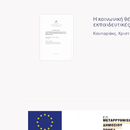
Η κοινωνική θ
εκπαιδευτικές
Κανταράκη, Χριστ