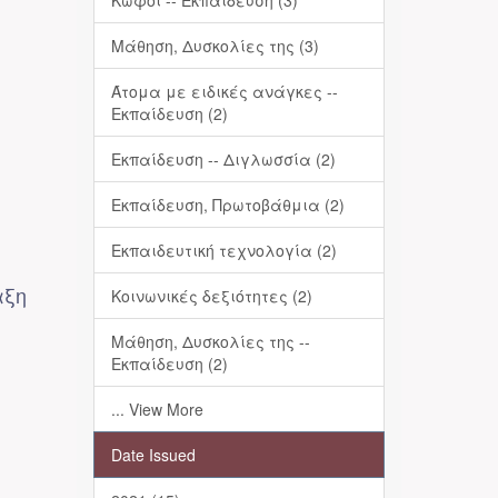
Κωφοί -- Εκπαίδευση (3)
ς
Μάθηση, Δυσκολίες της (3)
Άτομα με ειδικές ανάγκες --
Εκπαίδευση (2)
Εκπαίδευση -- Διγλωσσία (2)
Εκπαίδευση, Πρωτοβάθμια (2)
Εκπαιδευτική τεχνολογία (2)
αξη
Κοινωνικές δεξιότητες (2)
Μάθηση, Δυσκολίες της --
Εκπαίδευση (2)
... View More
Date Issued