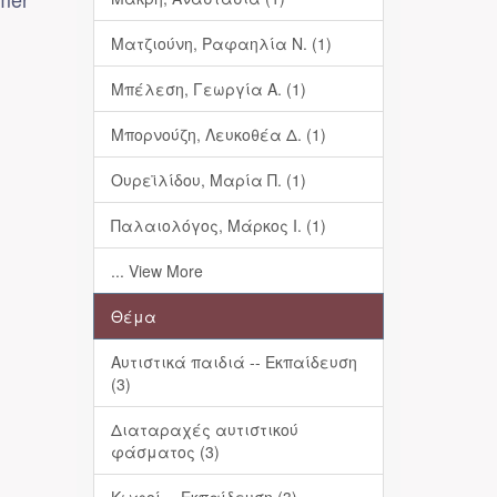
Ματζιούνη, Ραφαηλία Ν. (1)
Μπέλεση, Γεωργία Α. (1)
Μπορνούζη, Λευκοθέα Δ. (1)
Ουρεϊλίδου, Μαρία Π. (1)
Παλαιολόγος, Μάρκος Ι. (1)
... View More
Θέμα
Αυτιστικά παιδιά -- Εκπαίδευση
(3)
Διαταραχές αυτιστικού
φάσματος (3)