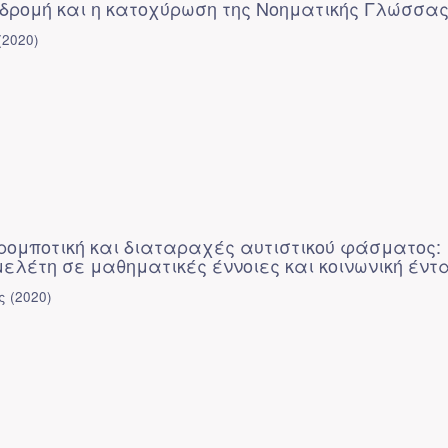
ιαδρομή και η κατοχύρωση της Νοηματικής Γλώσσα
(
2020
)
 ρομποτική και διαταραχές αυτιστικού φάσματος:
ελέτη σε μαθηματικές έννοιες και κοινωνική έντ
ς
(
2020
)