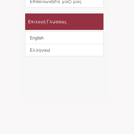
Επικοινωνήστε μαζί μας
Επιλογή Γλώσσας
English
Ελληνικά