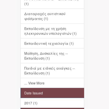
(1)
Διαταραχές αυτιστικού
φάσματος (1)
Εκπαίδευση με τη χρήση
ηλεκτρονικών υπολογιστών (1)
Εκπαιδευτική τεχνολογία (1)
Μάθηση, Δυσκολίες της --
Εκπαίδευση (1)
Παιδιά με ειδικές ανάγκες --
Εκπαίδευση (1)
... View More
Date Issued
2017 (1)