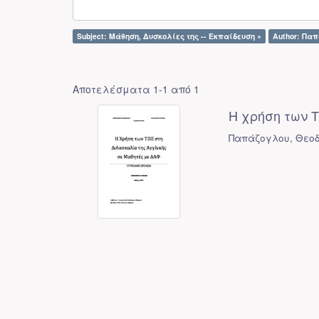
Subject: Μάθηση, Δυσκολίες της -- Εκπαίδευση ×
Author: Πα
Αποτελέσματα 1-1 από 1
Η χρήση των 
Παπάζογλου, Θεο