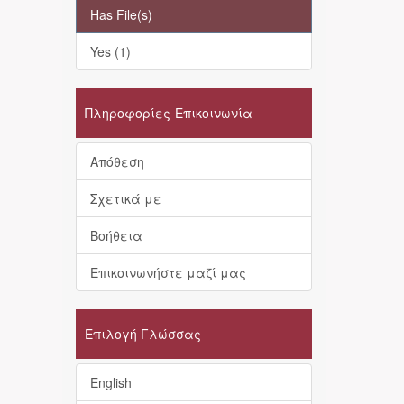
Has File(s)
Yes (1)
Πληροφορίες-Επικοινωνία
Απόθεση
Σχετικά με
Βοήθεια
Επικοινωνήστε μαζί μας
Επιλογή Γλώσσας
English