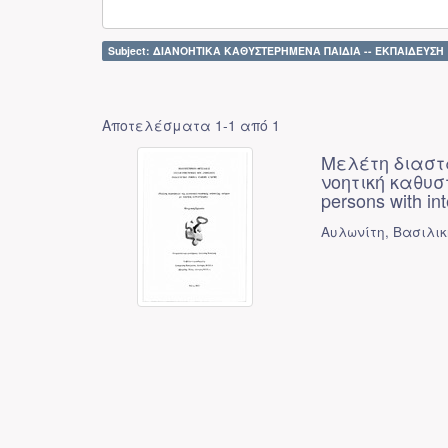
Subject: ΔΙΑΝΟΗΤΙΚΑ ΚΑΘΥΣΤΕΡΗΜΕΝΑ ΠΑΙΔΙΑ -- ΕΚΠΑΙΔΕΥΣΗ 
Αποτελέσματα 1-1 από 1
Μελέτη διαστ
νοητική καθυστ
persons with inte
Αυλωνίτη, Βασιλικ