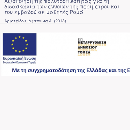
Αξιοποίηση της πολυτροπικότητας για τη
διδασκαλία των εννοιών της περιμέτρου και
του εμβαδού σε μαθητές Ρομά
Αριστείδου, Δέσποινα Α.
(
2018
)