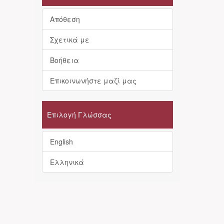
Απόθεση
Σχετικά με
Βοήθεια
Επικοινωνήστε μαζί μας
Επιλογή Γλώσσας
English
Ελληνικά