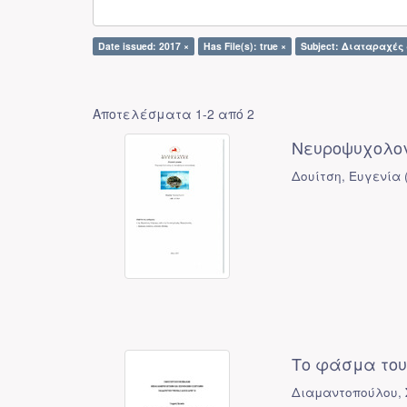
Date issued: 2017 ×
Has File(s): true ×
Subject: Διαταραχές
Αποτελέσματα 1-2 από 2
Νευροψυχολογ
Δουίτση, Ευγενία
Το φάσμα του
Διαμαντοπούλου, 