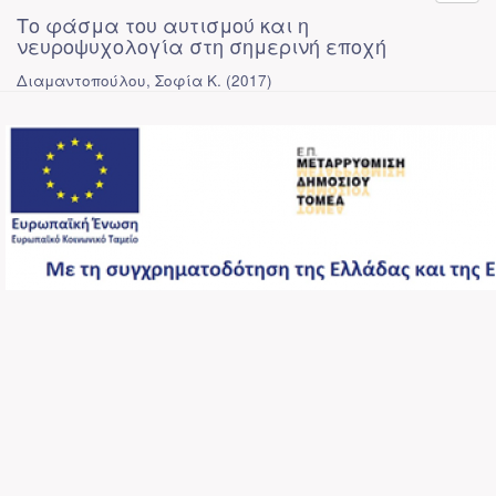
Το φάσμα του αυτισμού και η
νευροψυχολογία στη σημερινή εποχή
Διαμαντοπούλου, Σοφία Κ.
(
2017
)