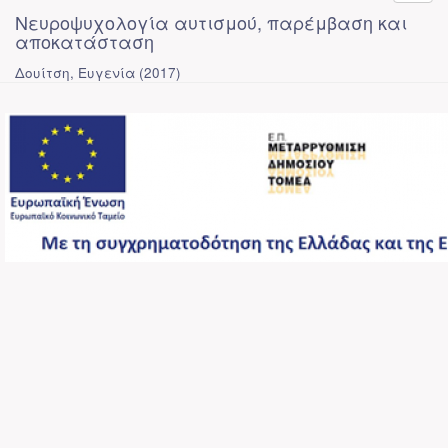
Νευροψυχολογία αυτισμού, παρέμβαση και
αποκατάσταση
Δουίτση, Ευγενία
(
2017
)