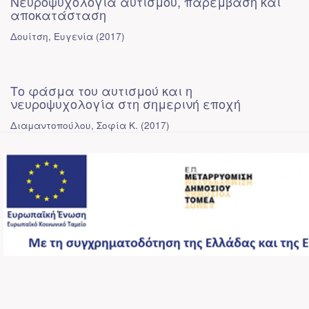
Νευροψυχολογία αυτισμού, παρέμβαση και
αποκατάσταση
Δουίτση, Ευγενία
(
2017
)
Το φάσμα του αυτισμού και η
νευροψυχολογία στη σημερινή εποχή
Διαμαντοπούλου, Σοφία Κ.
(
2017
)