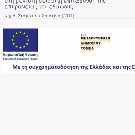
στη μέγιστη σεισμική επιτάχυνση της
επιφάνειας του εδάφους
Νημά, Σταματίνα-Χριστίνα
(
2011
)