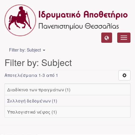
Toggl
navig
Filter by: Subject
Filter by: Subject
Αποτελέσματα 1-3 από 1
Διαδίκτυο των πραγμάτων (1)
Συλλογή δεδομένων (1)
Υπολογιστικό νέφος (1)