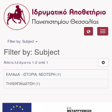
Toggl
navig
Filter by: Subject
Filter by: Subject
Αποτελέσματα 1-2 από 1
ΕΛΛΑΔΑ --ΙΣΤΟΡΙΑ, ΝΕΟΤΕΡΗ (1)
ΤΗΛΕΚΠΑΙΔΕΥΣΗ (1)