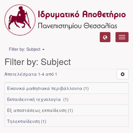
Toggl
navig
Filter by: Subject
Filter by: Subject
Αποτελέσματα 1-4 από 1
Εικονικά μαθησιακά περιβάλλοντα (1)
Εκπαιδευτική τεχνολογία (1)
Εξ αποστάσεως εκπαίδευση (1)
Τηλεκπαίδευση (1)