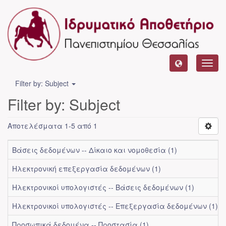
Toggl
navig
Filter by: Subject
Filter by: Subject
Αποτελέσματα 1-5 από 1
Βάσεις δεδομένων -- Δίκαιο και νομοθεσία (1)
Ηλεκτρονική επεξεργασία δεδομένων (1)
Ηλεκτρονικοί υπολογιστές -- Βάσεις δεδομένων (1)
Ηλεκτρονικοί υπολογιστές -- Επεξεργασία δεδομένων (1)
Προσωπικά δεδομένα -- Προστασία (1)