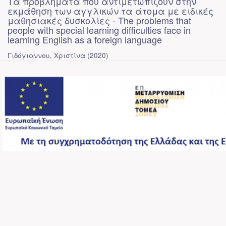
Τα προβλήματα που αντιμετωπίζουν στην
εκμάθηση των αγγλικών τα άτομα με ειδικές
μαθησιακές δυσκολίες - The problems that
people with special learning difficulties face in
learning English as a foreign language
Γιδόγιαννου, Χριστίνα
(
2020
)