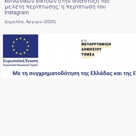
κοινωνικών δικτύων στην ανάπτυξή του:
μελέτη περίπτωσης: η περίπτωση του
Instagram
Δημολέα, Αργυρώ
(
2020
)