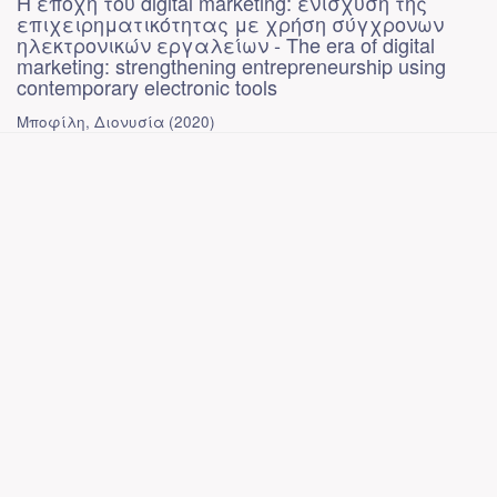
Η εποχή του digital marketing: ενίσχυση της
επιχειρηματικότητας με χρήση σύγχρονων
ηλεκτρονικών εργαλείων - The era of digital
marketing: strengthening entrepreneurship using
contemporary electronic tools
Μποφίλη, Διονυσία
(
2020
)