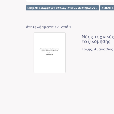
Subject: Εφαρμογές υπολογιστικών συστημάτων ×
Author: 
Αποτελέσματα 1-1 από 1
Νέες τεχνικέ
ταξινόμησης
Γαζής, Αθανάσιος