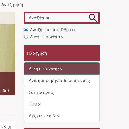
Αναζήτηση
Αναζήτηση στο DSpace
Αυτή η κοινότητα
Πλοήγηση
Αυτή η κοινότητα
Ανά ημερομηνία δημοσίευσης
ειδιά
Συγγραφείς
Τίτλοι
Λέξεις κλειδιά
Ψάξε