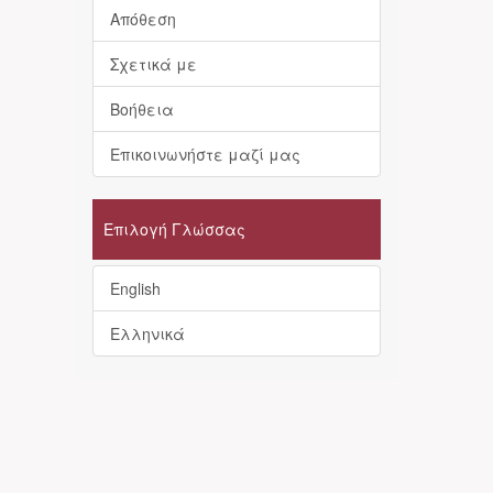
Απόθεση
Σχετικά με
Βοήθεια
Επικοινωνήστε μαζί μας
Επιλογή Γλώσσας
English
Ελληνικά