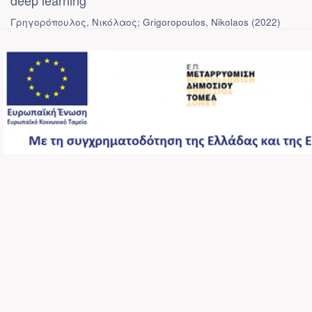
deep learning
Γρηγορόπουλος, Νικόλαος; Grigoropoulos, Nikolaos
(
2022
)