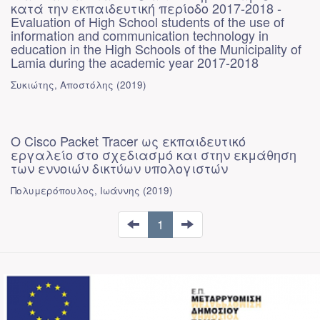
κατά την εκπαιδευτική περίοδο 2017-2018 -
Evaluation of High School students of the use of
information and communication technology in
education in the High Schools of the Municipality of
Lamia during the academic year 2017-2018
Συκιώτης, Αποστόλης
(
2019
)
Ο Cisco Packet Tracer ως εκπαιδευτικό
εργαλείο στο σχεδιασμό και στην εκμάθηση
των εννοιών δικτύων υπολογιστών
Πολυμερόπουλος, Ιωάννης
(
2019
)
1