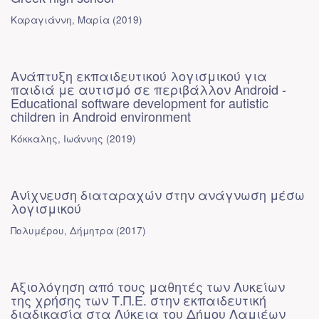
Καραγιάννη, Μαρία
(
2019
)
Ανάπτυξη εκπαιδευτικού λογισμικού για
παιδιά με αυτισμό σε περιβάλλον Android -
Educational software development for autistic
children in Android environment
Κόκκαλης, Ιωάννης
(
2019
)
Ανίχνευση διαταραχών στην ανάγνωση μέσω
λογισμικού
Πολυμέρου, Δήμητρα
(
2017
)
Αξιολόγηση από τους μαθητές των Λυκείων
της χρήσης των Τ.Π.Ε. στην εκπαιδευτική
διαδικασία στα Λύκεια του Δήμου Λαμιέων