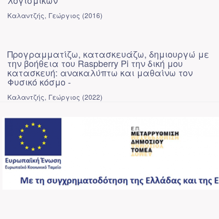
λογισμικών
Καλαντζής, Γεώργιος
(
2016
)
Προγραμματίζω, κατασκευάζω, δημιουργώ με
την βοήθεια του Raspberry Pi την δική μου
κατασκευή: ανακαλύπτω και μαθαίνω τον
Φυσικό κόσμο -
Καλαντζής, Γεώργιος
(
2022
)