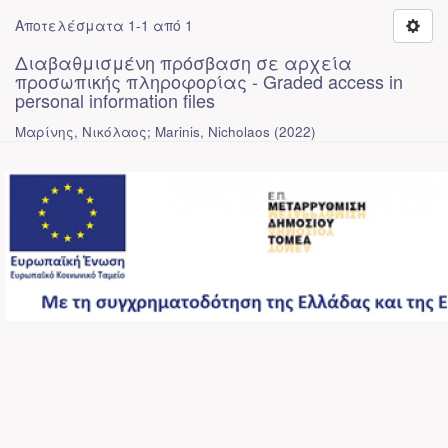
Αποτελέσματα 1-1 από 1
Διαβαθμισμένη πρόσβαση σε αρχεία
προσωπικής πληροφορίας - Graded access in
personal information files
Μαρίνης, Νικόλαος; Marinis, Nicholaos
(
2022
)