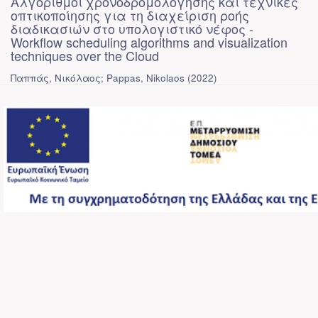
Αλγόριθμοι χρονοδρομολόγησης και τεχνικές
οπτικοποίησης για τη διαχείριση ροής
διαδικασιών στο υπολογιστικό νέφος -
Workflow scheduling algorithms and visualization
techniques over the Cloud
Παππάς, Νικόλαος; Pappas, Nikolaos
(
2022
)