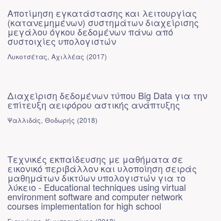
Αποτίμηση εγκατάστασης και λειτουργίας
(κατανεμημένων) συστημάτων διαχείρισης
μεγάλου όγκου δεδομένων πάνω από
συστοιχίες υπολογιστών
Λυκοτσέτας, Αχιλλέας
(
2017
)
Διαχείριση δεδομένων τύπου Big Data για την
επίτευξη αειφόρου αστικής ανάπτυξης
Ψαλλιδάς, Θοδωρής
(
2018
)
Τεχνικές εκπαίδευσης με μαθήματα σε
εικονικό περιβάλλον και υλοποίηση σειράς
μαθημάτων δικτύων υπολογιστών για το
λύκειο - Educational techniques using virtual
environment software and computer network
courses implementation for high school