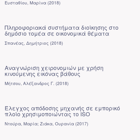
Ευσταθίου, Μαρίνα
(
2018
)
Πληροφοριακά συστήματα διοίκησης στο
δημόσιο τομέα σε οικονομικά θέματα
Σπανέας, Δημήτριος
(
2018
)
Αναγνώριση χειρονομιών με χρήση
κινούμενης εικόνας βάθους
Μήτσου, Αλέξανδρος Γ.
(
2018
)
Έλεγχος απόδοσης μηχανής σε εμπορικό
πλοίο χρησιμοποιώντας το ISO
Ντούρα, Μαρία; Ζιάκα, Ουρανία
(
2017
)