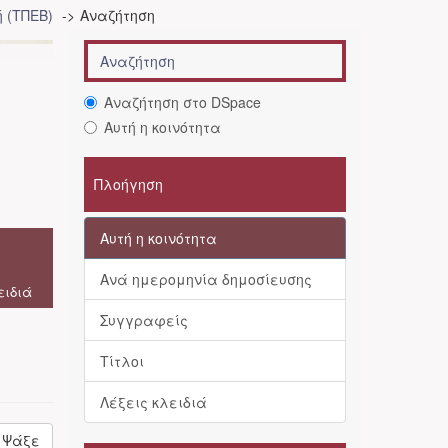
 (ΤΠΕΒ)
Αναζήτηση
Αναζήτηση στο DSpace
Αυτή η κοινότητα
Πλοήγηση
Αυτή η κοινότητα
Ανά ημερομηνία δημοσίευσης
ειδιά
Συγγραφείς
Τίτλοι
Λέξεις κλειδιά
Ψάξε