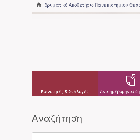
Ιδρυματικό Αποθετήριο Πανεπιστημίου Θε
Κοινότητες & Συλλογές
Ανά ημερομηνία δη
Αναζήτηση