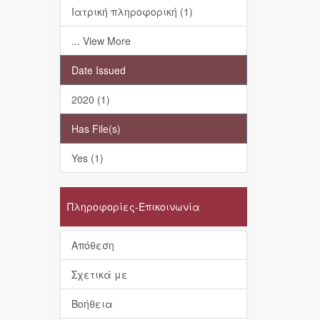
Ιατρική πληροφορική (1)
... View More
Date Issued
2020 (1)
Has File(s)
Yes (1)
Πληροφορίες-Επικοινωνία
Απόθεση
Σχετικά με
Βοήθεια