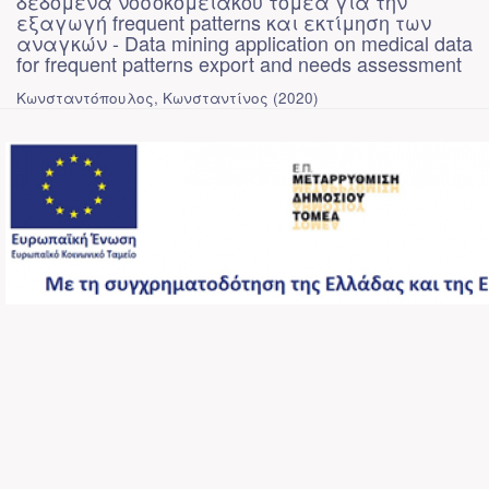
δεδομένα νοσοκομειακού τομέα για την
εξαγωγή frequent patterns και εκτίμηση των
αναγκών - Data mining application on medical data
for frequent patterns export and needs assessment
Κωνσταντόπουλος, Κωνσταντίνος
(
2020
)