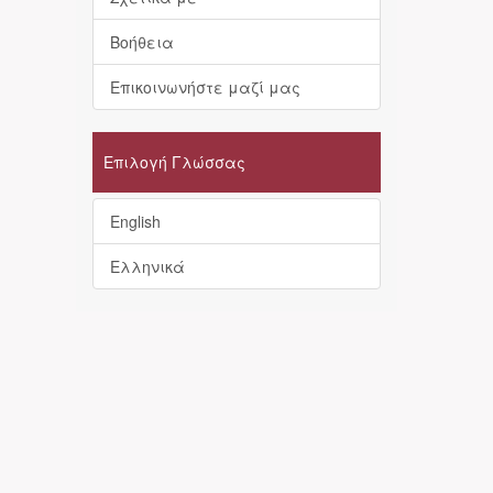
Βοήθεια
Επικοινωνήστε μαζί μας
Επιλογή Γλώσσας
English
Ελληνικά