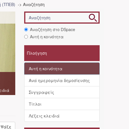
 (ΤΠΕΒ)
Αναζήτηση
Αναζήτηση στο DSpace
Αυτή η κοινότητα
Πλοήγηση
Αυτή η κοινότητα
Ανά ημερομηνία δημοσίευσης
ειδιά
Συγγραφείς
Τίτλοι
Λέξεις κλειδιά
Ψάξε